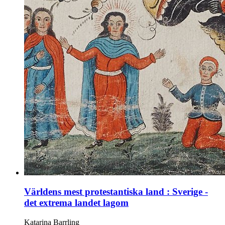
Världens mest protestantiska land : Sverige -
det extrema landet lagom
Katarina Barrling