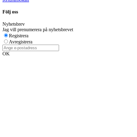
Följ oss
Nyhetsbrev
Jag vill prenumerera på nyhetsbrevet
Registrera
Avregistrera
OK