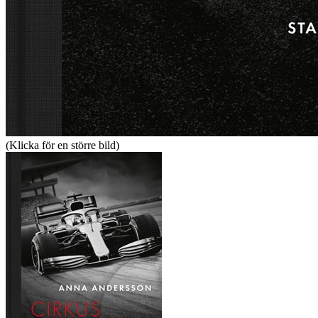
(Klicka för en större bild)