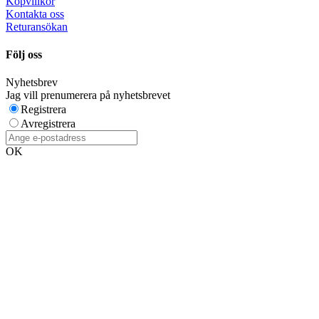
Köpvillkor
Kontakta oss
Returansökan
Följ oss
Nyhetsbrev
Jag vill prenumerera på nyhetsbrevet
Registrera
Avregistrera
OK